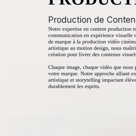
Production de Conten
Notre expertise en content production t
communication en expérience visuelle 
de marque à la production vidéo cinéma
artistique au motion design, nous maîtri
création pour livrer des contenus visuel
Chaque image, chaque vidéo que nous pr
votre marque. Notre approche alliant ex
artistique et storytelling impactant élè
durablement les esprits.