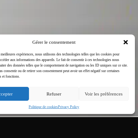
Gérer le consentement
s meilleures expériences, nous utilisons des technologies telles que les cookies pour
accéder aux informations des appareils. Le fait de consentir à ces technologies nous
raiter des données telles que le comportement de navigation ou les ID uniques sur ce site.
pas consentir ou de retirer son consentement peut avoir un effet négatif sur certaines
s et fonctions.
cepter
Refuser
Voir les préférences
Politique de cookies
Privacy Policy