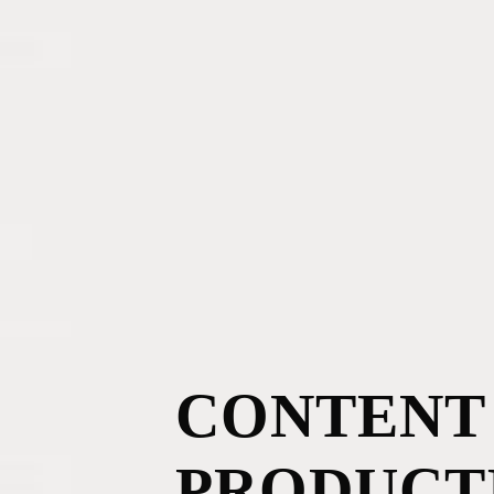
CONTENT
PRODUCT