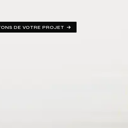
TONS DE VOTRE PROJET