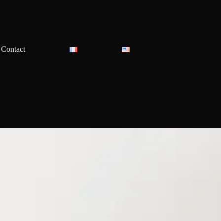
Contact