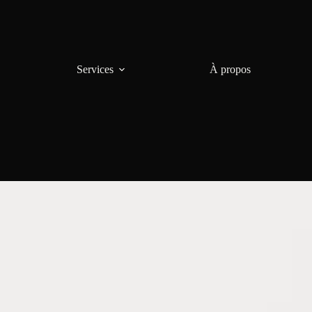
Services
À propos