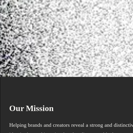
Our Mission
Helping brands and creators reveal a strong and distincti