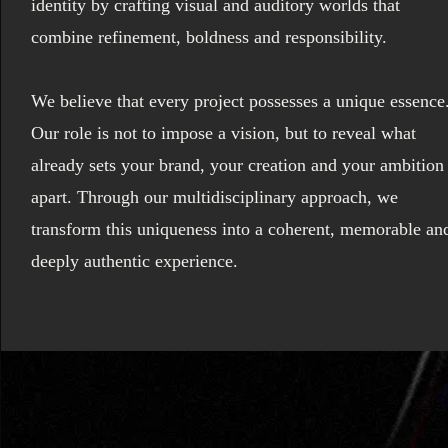
identity by crafting visual and auditory worlds that
combine refinement, boldness and responsibility.
We believe that every project possesses a unique essence
Our role is not to impose a vision, but to reveal what
already sets your brand, your creation and your ambition
apart. Through our multidisciplinary approach, we
transform this uniqueness into a coherent, memorable an
deeply authentic experience.