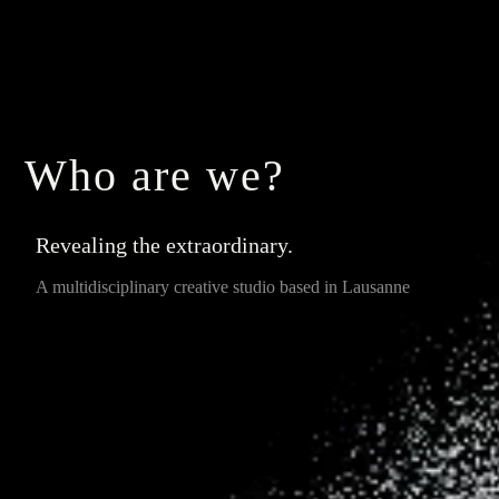
Who are we?
Revealing the extraordinary.
A multidisciplinary creative studio based in Lausanne