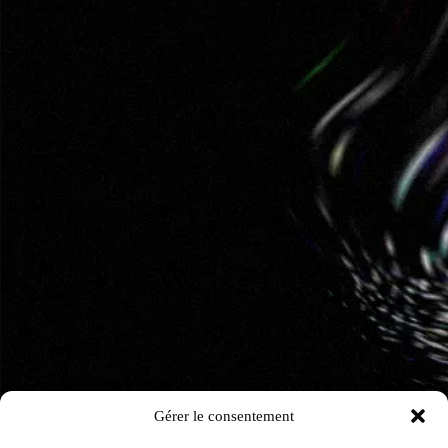
Gérer le consentement