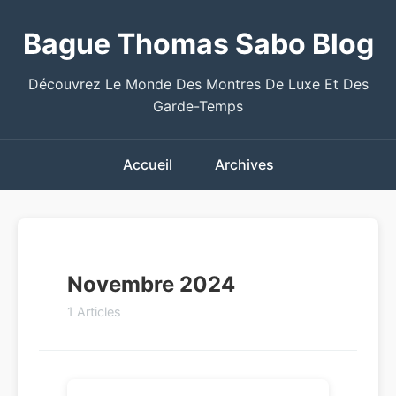
Bague Thomas Sabo Blog
Découvrez Le Monde Des Montres De Luxe Et Des
Garde-Temps
Accueil
Archives
Novembre 2024
1 Articles