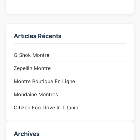
Articles Récents
G Shok Montre
Zepellin Montre
Montre Boutique En Ligne
Mondaine Montres
Citizen Eco Drive In Titanio
Archives