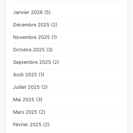
Janvier 2026 (5)
Décembre 2025 (2)
Novembre 2025 (1)
Octobre 2025 (3)
Septembre 2025 (2)
Août 2025 (1)
Juillet 2025 (2)
Mai 2025 (3)
Mars 2025 (2)
Février 2025 (2)