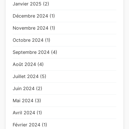
Janvier 2025 (2)
Décembre 2024 (1)
Novembre 2024 (1)
Octobre 2024 (1)
Septembre 2024 (4)
Août 2024 (4)
Juillet 2024 (5)
Juin 2024 (2)
Mai 2024 (3)
Avril 2024 (1)
Février 2024 (1)