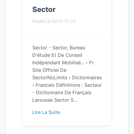
Sector
Publié Le 2024-11-29
Sector - Sector, Bureau
D'étude Et De Conseil
Indépendant Mobilisé... › Fr
Site Officiel De
SectorNoLimits › Dictionnaires
› Francais Définitions : Secteur
- Dictionnaire De Français
Larousse Sector S...
Lire La Suite