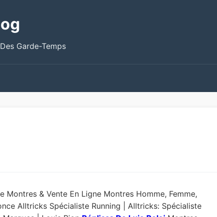
log
 Des Garde-Temps
De Montres & Vente En Ligne Montres Homme, Femme,
 Alltricks Spécialiste Running | Alltricks: Spécialiste