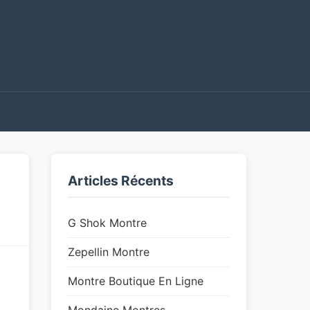
Articles Récents
G Shok Montre
Zepellin Montre
Montre Boutique En Ligne