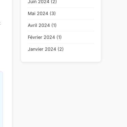
Juin 2024 (2)
Mai 2024 (3)
t
Avril 2024 (1)
Février 2024 (1)
Janvier 2024 (2)