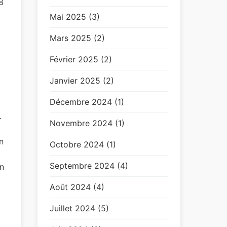
8
Mai 2025 (3)
Mars 2025 (2)
Février 2025 (2)
Janvier 2025 (2)
Décembre 2024 (1)
.
Novembre 2024 (1)
n
Octobre 2024 (1)
Septembre 2024 (4)
n
Août 2024 (4)
Juillet 2024 (5)