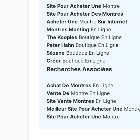
Site Pour Acheter Une
Montre
Site Pour Acheter Des Montres
Acheter Une
Montre
Sur Internet
Montres Monting
En Ligne
The Kooples
Boutique En Ligne
Peter Hahn
Boutique En Ligne
Sézane
Boutique En Ligne
Créer
Boutique En Ligne
Recherches Associées
Achat De Montres
En Ligne
Vente De
Montre En Ligne
Site Vente Montres
En Ligne
Meilleur Site Pour Acheter Une
Montr
Site Pour Acheter Une
Montre