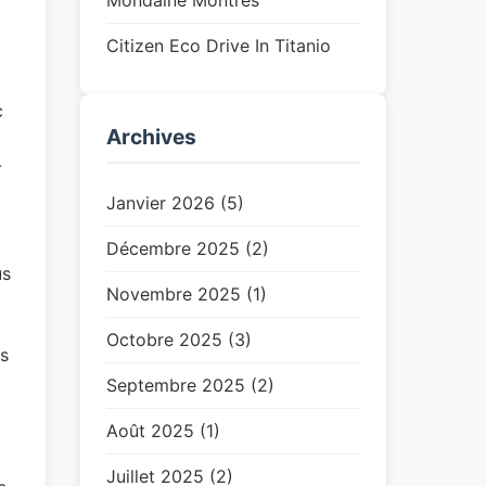
Mondaine Montres
Citizen Eco Drive In Titanio
c
Archives
-
Janvier 2026 (5)
Décembre 2025 (2)
us
Novembre 2025 (1)
Octobre 2025 (3)
s
Septembre 2025 (2)
Août 2025 (1)
Juillet 2025 (2)