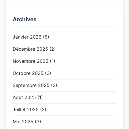
Archives
Janvier 2026 (5)
Décembre 2025 (2)
Novembre 2025 (1)
Octobre 2025 (3)
Septembre 2025 (2)
Août 2025 (1)
Juillet 2025 (2)
Mai 2025 (3)