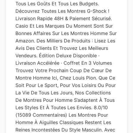
Tous Les Goûts Et Tous Les Budgets.
Découvrez Toutes Les Montres G-Shock !
Livraison Rapide 48H & Paiement Sécurisé.
Casio Et Les Marques Du Moment Sont Sur
Bonnes Affaires Sur Les Montres Homme Sur
Amazon. Des Milliers De Produits : Lisez Les
Avis Des Clients Et Trouvez Les Meilleurs
Vendeurs. Édition Deluxe Disponible ·
Livraison Accélérée · Coffret En 3 Volumes
Trouvez Votre Prochain Coup De Cœur De
Montre Homme Ici, Chez Louis Pion. Que Ce
Soit Pour Le Sport, Pour Vos Loisirs Ou Pour
La Vie De Tous Les Jours, Nos Collections
De Montres Pour Homme S’adaptent À Tous
Les Styles Et À Toutes Les Envies. 8.0/10
(15089 Commentaires) Les Montres Pour
Homme À Aiguilles Classiques Restent Les
Reines Incontestées Du Style Masculin. Avec