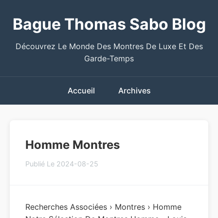
Bague Thomas Sabo Blog
Découvrez Le Monde Des Montres De Luxe Et Des
Garde-Temps
Accueil
Archives
Homme Montres
Publié Le 2024-08-25
Recherches Associées › Montres › Homme