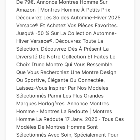
De 79€. Annonce Montres Homme Sur
Amazon | Montres Homme À Petits Prix
Découvrez Les Soldes Automne-Hiver 2025
Versace® Et Achetez Vos Pièces Favorites.
Jusqu’à -50 % Sur La Collection Automne-
Hiver Versace®. Découvrez Toute La
Sélection. Découvrez Dès À Présent La
Diversité De Notre Collection Et Faites Le
Choix D’une Montre Qui Vous Ressemble.
Que Vous Recherchiez Une Montre Design
Ou Sportive, Élégante Ou Connectée,
Laissez-Vous Inspirer Par Nos Modèles
Sélectionnés Parmi Les Plus Grandes
Marques Horlogères. Annonce Montres
Homme - Montres La Redoute | Montres
Homme La Redoute 17 Janv. 2026 · Tous Ces
Modèles De Montres Homme Sont
Sélectionnés Avec Soin, Spécialement Pour