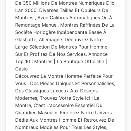
De 350 Millions De Montres Numériques D’ici
L’an 2000. Diverses Tailles Et Couleurs De
Montres , Avec Calibres Automatiques Ou À
Remontage Manuel. Montres Raffinées De La
Société Horlogère Indépendante Basée À
Glashütte, Allemagne. Découvrez Notre
Large Sélection De Montres Pour Homme
Sur Et Profitez De Nos Services. Annonce
Top 10 : Montres | La Boutique Officielle |
Casio
Découvrez La Montre Homme Parfaite Pour
Vous ! Des Pièces Uniques Et Personnalisées,
Des Classiques Luxueux Aux Designs
Modernes, Trouvez Votre Style Ici ! La
Montre, C'est L'accessoire Essentiel Du
Quotidien Masculin. Explorez Notre Univers
Dédié Aux Montres Homme Et Retrouvez De
Nombreux Modèles Pour Tous Les Styles,