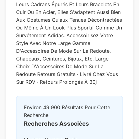
Leurs Cadrans Épurés Et Leurs Bracelets En
Cuir Ou En Acier, Elles S'adaptent Aussi Bien
Aux Costumes Qu'aux Tenues Décontractées
Ou Même À Un Look Plus Sportif Comme Un
Survêtement Adidas. Accessoirisez Votre
Style Avec Notre Large Gamme
D'Accessoires De Mode Sur La Redoute.
Chapeaux, Ceintures, Bijoux, Etc. Large
Choix D'Accessoires De Mode Sur La
Redoute Retours Gratuits · Livré Chez Vous
Sur RDV · Retours Prolongés À 30j
Environ 49 900 Résultats Pour Cette
Recherche
Recherches Associées