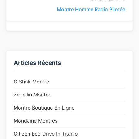
Montre Homme Radio Pilotée
Articles Récents
G Shok Montre
Zepellin Montre
Montre Boutique En Ligne
Mondaine Montres
Citizen Eco Drive In Titanio