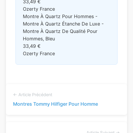
33,49 €
Ozerty France
Montre À Quartz Pour Hommes -
Montre À Quartz Étanche De Luxe -
Montre À Quartz De Qualité Pour
Hommes, Bleu
33,49 €
Ozerty France
← Article Précédent
Montres Tommy Hilfiger Pour Homme
Article Suivant →