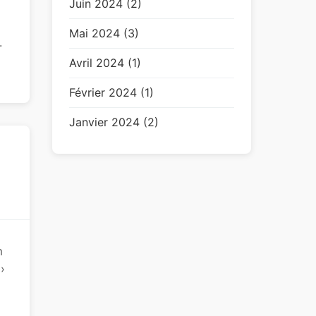
Juin 2024 (2)
Mai 2024 (3)
.
Avril 2024 (1)
Février 2024 (1)
Janvier 2024 (2)
m
›