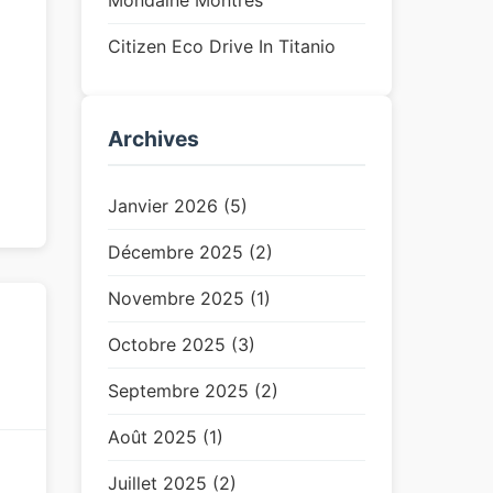
Mondaine Montres
Citizen Eco Drive In Titanio
Archives
Janvier 2026 (5)
Décembre 2025 (2)
Novembre 2025 (1)
Octobre 2025 (3)
Septembre 2025 (2)
Août 2025 (1)
Juillet 2025 (2)