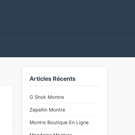
Articles Récents
G Shok Montre
Zepellin Montre
Montre Boutique En Ligne