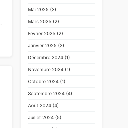
Mai 2025 (3)
Mars 2025 (2)
4-
Février 2025 (2)
Janvier 2025 (2)
Décembre 2024 (1)
Novembre 2024 (1)
Octobre 2024 (1)
Septembre 2024 (4)
Août 2024 (4)
Juillet 2024 (5)