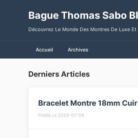
Bague Thomas Sabo B
Découvrez Le Monde Des Montres De Luxe Et
Accueil
Archives
Derniers Articles
Bracelet Montre 18mm Cuir
Publié Le 2024-07-04